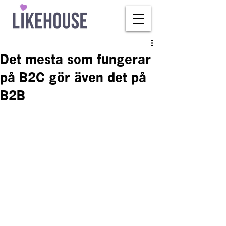
Det mesta som fungerar
på B2C gör även det på
B2B