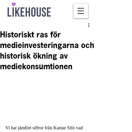
Historiskt ras för
medieinvesteringarna och
historisk ökning av
mediekonsumtionen
Vi har jämfört siffror från Kantar Sifo vad 