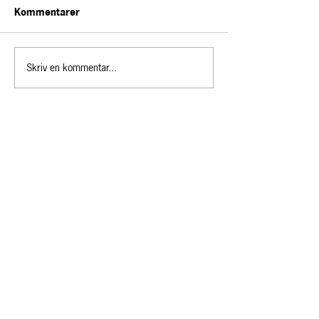
Kommentarer
Skriv en kommentar...