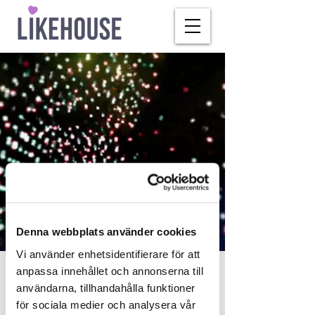
Denna webbplats använder cookies
Vi använder enhetsidentifierare för att
anpassa innehållet och annonserna till
our network
användarna, tillhandahålla funktioner
för sociala medier och analysera vår